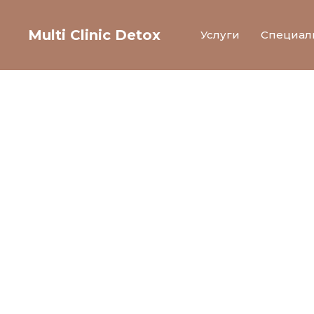
Multi Clinic Detox
Услуги
Специал