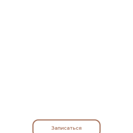
Записаться