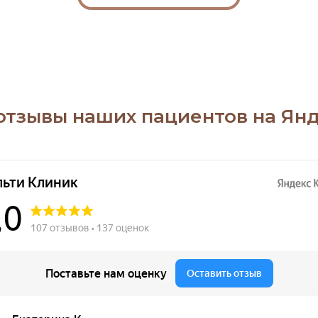
отзывы наших пациентов на Янд