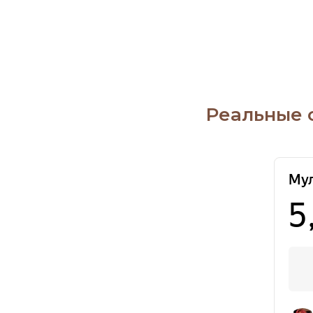
Реальные 