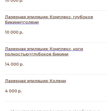
10 000
р.
Лазерная эпиляция: Комплекс, глубокое
бикини+голени
10 000
р.
Лазерная эпиляция: Комплекс, ноги
полностью+глубокое бикини
14 000
р.
Лазерная эпиляция: Колени
4 000
р.