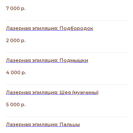
7 000
р.
Лазерная эпиляция: Подбородок
2 000
р.
Лазерная эпиляция: Подмышки
4 000
р.
Лазерная эпиляция: Шея (мужчины)
5 000
р.
Лазерная эпиляция: Пальцы