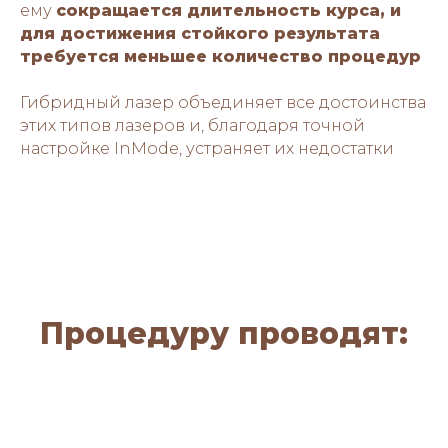
ему
сокращается длительность курса, и
для достижения стойкого результата
требуется меньшее количество процедур
Гибридный лазер объединяет все достоинства
этих типов лазеров и, благодаря точной
настройке InMode, устраняет их недостатки
Процедуру проводят: