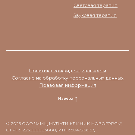
Световая терапия
Звуковая терапия
Политика конфиденциальности
Согласие на обработку персональных данных
Правовая информация
Наверх
© 2025 ООО "ММЦ МУЛЬТИ КЛИНИК НОВОГОРСК",
ОГРН: 1225000083880, ИНН: 5047266157,