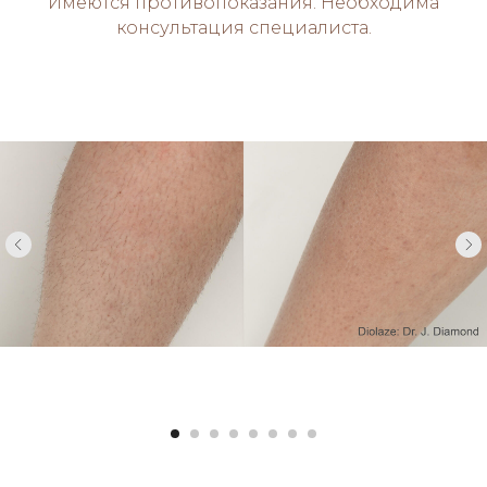
Имеются противопоказания. Необходима
консультация специалиста.