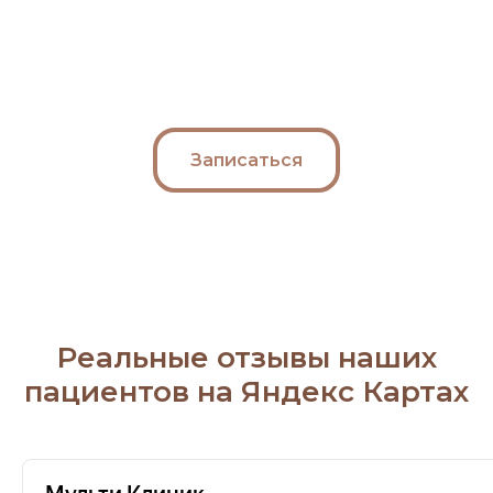
Записаться
Реальные отзывы наших
пациентов на Яндекс Картах