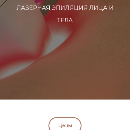
ЛАЗЕРНАЯ ЭПИЛЯЦИЯ ЛИЦА И
ТЕЛА
Цены