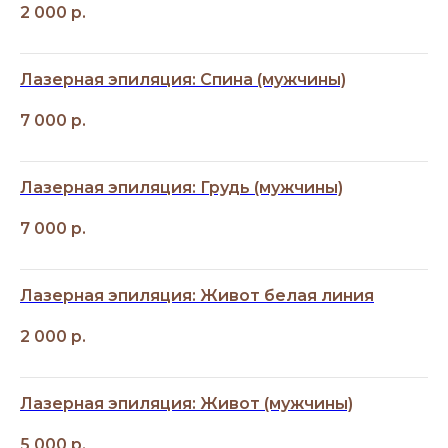
2 000
р.
Лазерная эпиляция: Спина (мужчины)
7 000
р.
Лазерная эпиляция: Грудь (мужчины)
7 000
р.
Лазерная эпиляция: Живот белая линия
2 000
р.
Лазерная эпиляция: Живот (мужчины)
5 000
р.