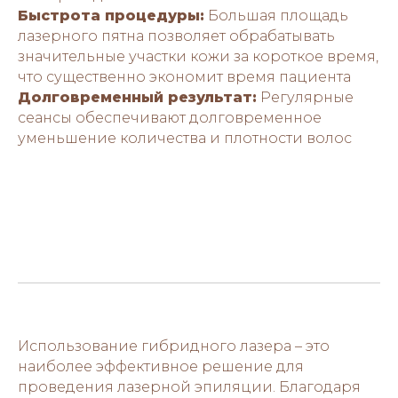
Быстрота процедуры:
Большая площадь
лазерного пятна позволяет обрабатывать
значительные участки кожи за короткое время,
что существенно экономит время пациента
Долговременный результат:
Регулярные
сеансы обеспечивают долговременное
уменьшение количества и плотности волос
Использование гибридного лазера – это
наиболее эффективное решение для
проведения лазерной эпиляции. Благодаря