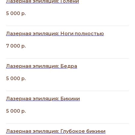
Лазерная эпиляция: Голени
5 000
р.
Лазерная эпиляция: Ноги полностью
7 000
р.
Лазерная эпиляция: Бедра
5 000
р.
Лазерная эпиляция: Бикини
5 000
р.
Лазерная эпиляция: Глубокое бикини