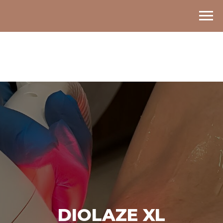
DIOLAZE XL