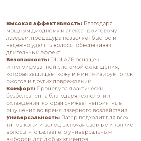
Высокая эффективность:
Благодаря
мощным диодному и александритовому
лазерам, процедура позволяет быстро и
надежно удалять волосы, обеспечивая
длительный эффект
Безопасность:
DIOLAZE оснащен
интегрированной системой охлаждения,
которая защищает кожу и минимизирует риск
ожогов и других повреждений.
Комфорт:
Процедура практически
безболезненна благодаря технологии
охлаждения, которая снижает неприятные
ощущения во время лазерного воздействия
Универсальность:
Лазер подходит для всех
типов кожи и волос, включая светлые и тонкие
волосы, что делает его универсальным
выбором для любых клиентов