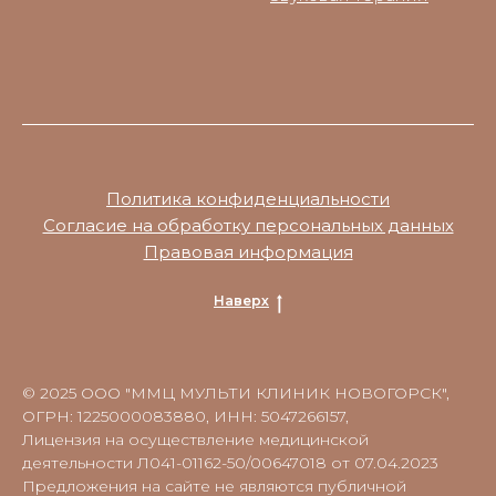
Политика конфиденциальности
Согласие на обработку персональных данных
Правовая информация
Наверх
© 2025 ООО "ММЦ МУЛЬТИ КЛИНИК НОВОГОРСК",
ОГРН: 1225000083880, ИНН: 5047266157,
Лицензия на осуществление медицинской
деятельности Л041-01162-50/00647018 от 07.04.2023
Предложения на сайте не являются публичной