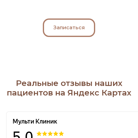
Записаться
Реальные отзывы наших
пациентов на Яндекс Картах