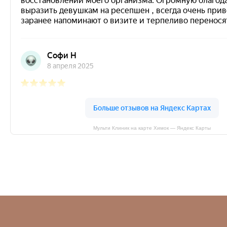
Мульти Клиник на карте Химок — Яндекс Карты