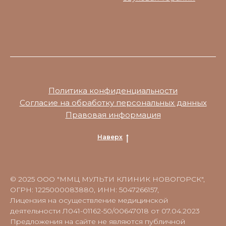
Политика конфиденциальности
Согласие на обработку персональных данных
Правовая информация
Наверх
© 2025 ООО "ММЦ МУЛЬТИ КЛИНИК НОВОГОРСК",
ОГРН: 1225000083880, ИНН: 5047266157,
Лицензия на осуществление медицинской
деятельности Л041-01162-50/00647018 от 07.04.2023
Предложения на сайте не являются публичной