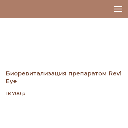
Биоревитализация препаратом Revi
Eye
18 700
р.