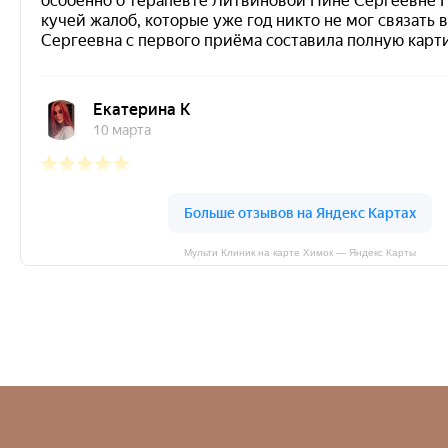
Мульти Клиник на карте Химок — Яндекс Карты