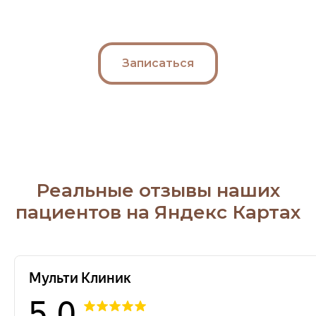
Записаться
Реальные отзывы наших
пациентов на Яндекс Картах