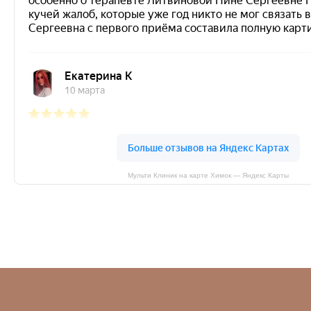
Мульти Клиник на карте Химок — Яндекс Карты