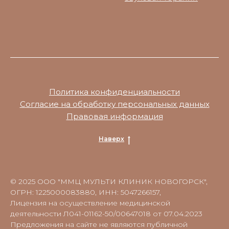
Политика конфиденциальности
Согласие на обработку персональных данных
Правовая информация
Наверх
© 2025 ООО "ММЦ МУЛЬТИ КЛИНИК НОВОГОРСК",
ОГРН: 1225000083880, ИНН: 5047266157,
Лицензия на осуществление медицинской
деятельности Л041-01162-50/00647018 от 07.04.2023
Предложения на сайте не являются публичной