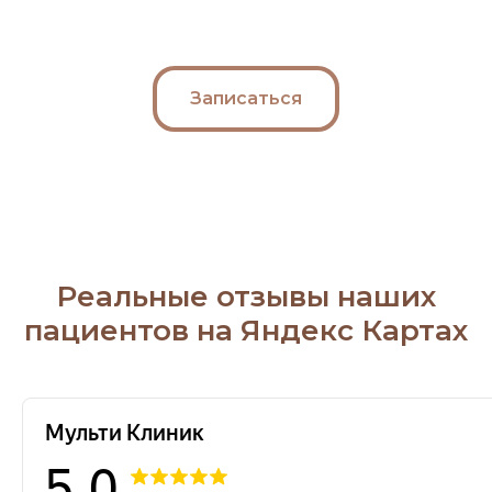
Записаться
Реальные отзывы наших
пациентов на Яндекс Картах