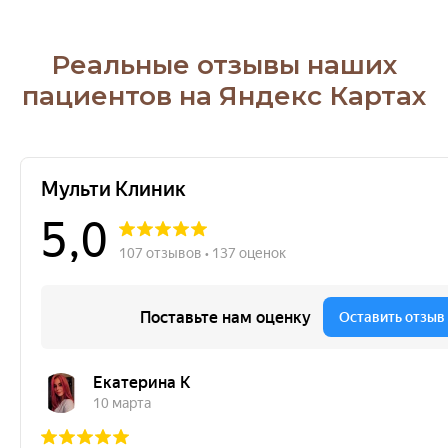
Реальные отзывы наших
пациентов на Яндекс Картах