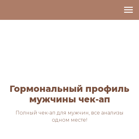
Гормональный профиль
мужчины чек-ап
Полный чек-ап для мужчин, все анализы
одном месте!