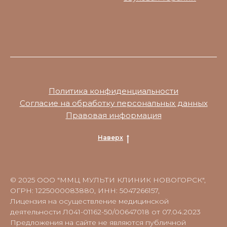
Политика конфиденциальности
Согласие на обработку персональных данных
Правовая информация
Наверх
© 2025 ООО "ММЦ МУЛЬТИ КЛИНИК НОВОГОРСК",
ОГРН: 1225000083880, ИНН: 5047266157,
Лицензия на осуществление медицинской
деятельности Л041-01162-50/00647018 от 07.04.2023
Предложения на сайте не являются публичной