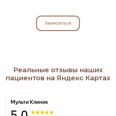
Записаться
Реальные отзывы наших
пациентов на Яндекс Картах