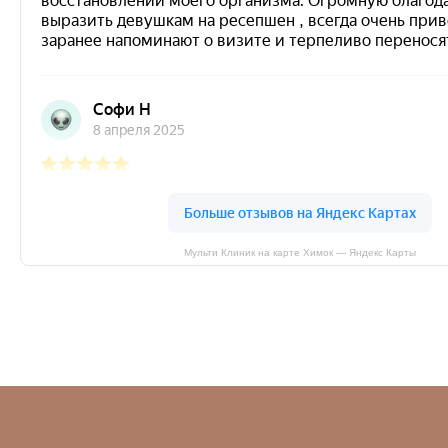
Мульти Клиник на карте Химок — Яндекс Карты