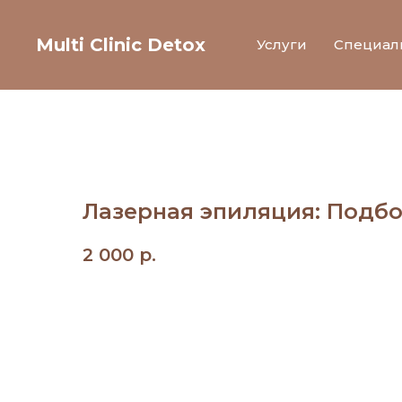
Multi Clinic Detox
Услуги
Специал
Лазерная эпиляция: Подб
2 000
р.