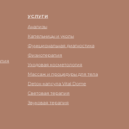
УСЛУГИ
Анализы
Капельницы и уколы
Функциональная диагностика
Физиотерапия
апия
Уходовая косметология
Массаж и процедуры для тела
Detox-капсула Vital Dome
Световая терапия
Звуковая терапия