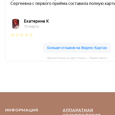
Мульти Клиник на карте Химок — Яндекс Карты
ИНФОРМАЦИЯ
АППАРАТНАЯ