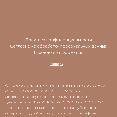
Политика конфиденциальности
Согласие на обработку персональных данных
Правовая информация
Наверх
© 2025 ООО "ММЦ МУЛЬТИ КЛИНИК НОВОГОРСК",
ОГРН: 1225000083880, ИНН: 5047266157,
Лицензия на осуществление медицинской
деятельности Л041-01162-50/00647018 от 07.04.2023
Предложения на сайте не являются публичной
офертой, подробности уточняйте по телефону