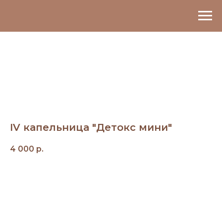
IV капельница "Детокс мини"
4 000
р.