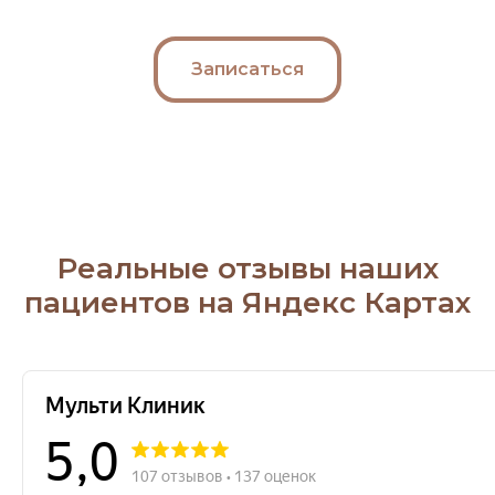
Записаться
Реальные отзывы наших
пациентов на Яндекс Картах