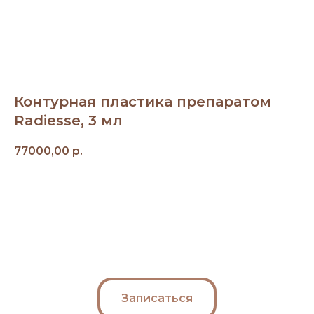
Контурная пластика препаратом
Radiesse, 3 мл
77000,00
р.
Записаться