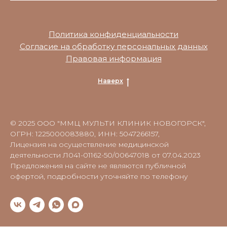
Политика конфиденциальности
Согласие на обработку персональных данных
Правовая информация
Наверх
© 2025 ООО "ММЦ МУЛЬТИ КЛИНИК НОВОГОРСК",
ОГРН: 1225000083880, ИНН: 5047266157,
Лицензия на осуществление медицинской
деятельности Л041-01162-50/00647018 от 07.04.2023
Предложения на сайте не являются публичной
офертой, подробности уточняйте по телефону