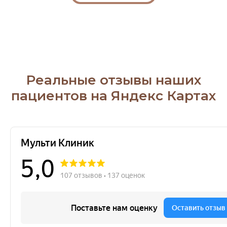
Реальные отзывы наших
пациентов на Яндекс Картах