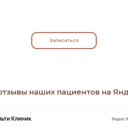
Записаться
отзывы наших пациентов на Янд