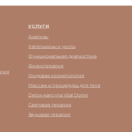
УСЛУГИ
Анализы
Капельницы и уколы
Функциональная диагностика
Физиотерапия
апия
Уходовая косметология
Массаж и процедуры для тела
Detox-капсула Vital Dome
Световая терапия
Звуковая терапия