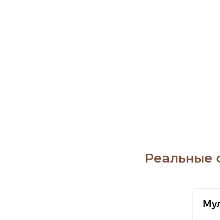
Реальные 