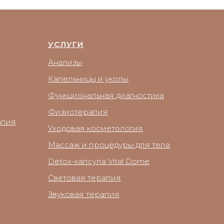
УСЛУГИ
Анализы
Капельницы и уколы
Функциональная диагностика
Физиотерапия
апия
Уходовая косметология
Массаж и процедуры для тела
Detox-капсула Vital Dome
Световая терапия
Звуковая терапия