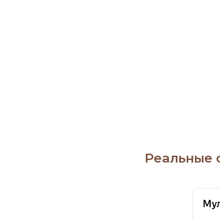
Реальные 