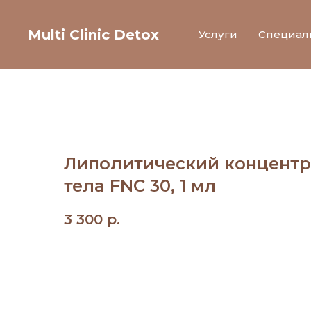
Multi Clinic Detox
Услуги
Специал
Липолитический концентр
тела FNC 30, 1 мл
3 300
р.