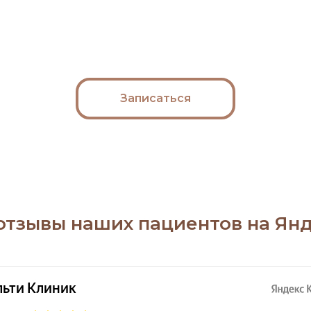
Записаться
отзывы наших пациентов на Янд