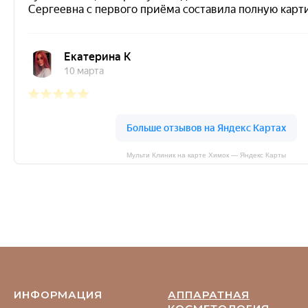
Мульти Клиник на карте Химок — Яндекс Карты
ИНФОРМАЦИЯ
АППАРАТНАЯ