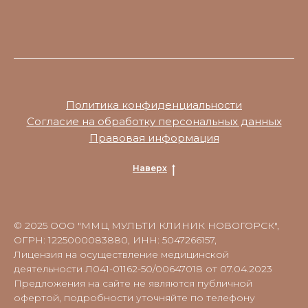
Политика конфиденциальности
Согласие на обработку персональных данных
Правовая информация
Наверх
© 2025 ООО "ММЦ МУЛЬТИ КЛИНИК НОВОГОРСК",
ОГРН: 1225000083880, ИНН: 5047266157,
Лицензия на осуществление медицинской
деятельности Л041-01162-50/00647018 от 07.04.2023
Предложения на сайте не являются публичной
офертой, подробности уточняйте по телефону