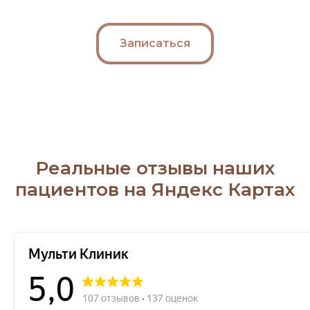
Записаться
Реальные отзывы наших
пациентов на Яндекс Картах