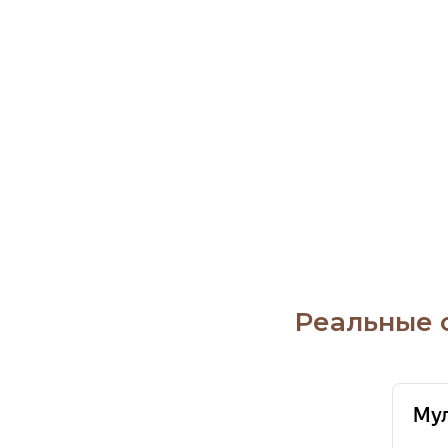
Реальные 