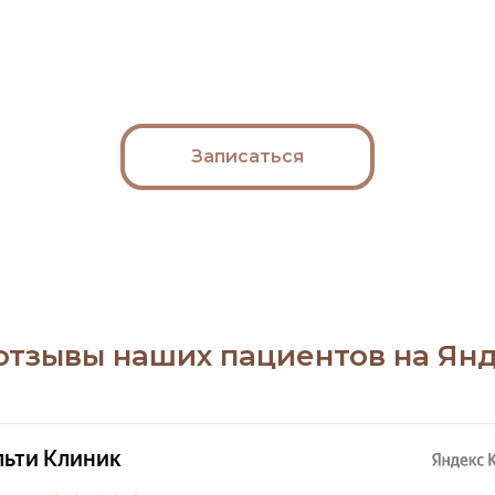
Записаться
отзывы наших пациентов на Янд