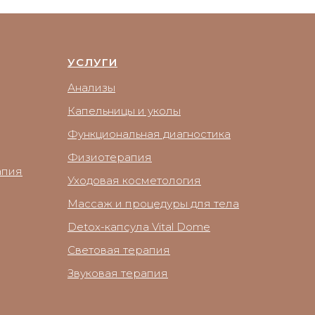
УСЛУГИ
Анализы
Капельницы и уколы
Функциональная диагностика
Физиотерапия
апия
Уходовая косметология
Массаж и процедуры для тела
Detox-капсула Vital Dome
Световая терапия
Звуковая терапия