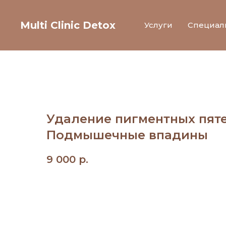
Multi Clinic Detox
Услуги
Специал
Удаление пигментных пяте
Подмышечные впадины
9 000
р.