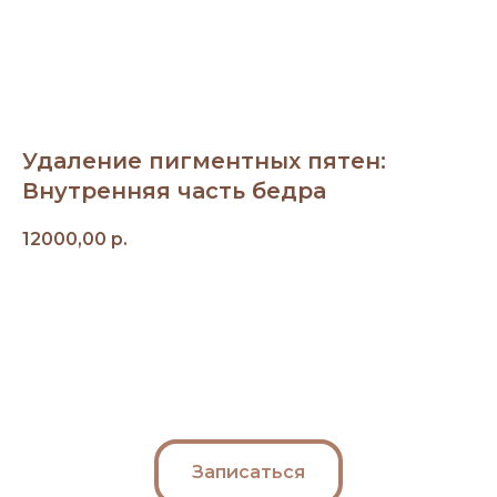
Удаление пигментных пятен:
Внутренняя часть бедра
12000,00
р.
Записаться