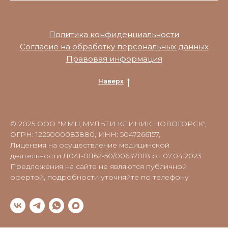
Политика конфиденциальности
Согласие на обработку персональных данных
Правовая информация
Наверх
© 2025 ООО "ММЦ МУЛЬТИ КЛИНИК НОВОГОРСК",
ОГРН: 1225000083880, ИНН: 5047266157,
Лицензия на осуществление медицинской
деятельности Л041-01162-50/00647018 от 07.04.2023
Предложения на сайте не являются публичной
офертой, подробности уточняйте по телефону