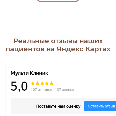
Реальные отзывы наших
пациентов на Яндекс Картах