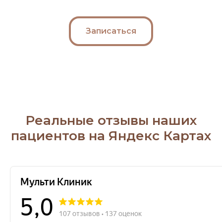
Записаться
Реальные отзывы наших
пациентов на Яндекс Картах