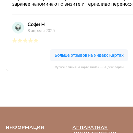
Мульти Клиник на карте Химок — Яндекс Карты
ИНФОРМАЦИЯ
АППАРАТНАЯ