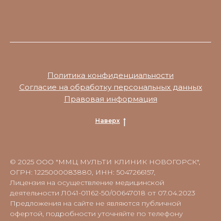
Политика конфиденциальности
Согласие на обработку персональных данных
Правовая информация
Наверх
© 2025 ООО "ММЦ МУЛЬТИ КЛИНИК НОВОГОРСК",
ОГРН: 1225000083880, ИНН: 5047266157,
Лицензия на осуществление медицинской
деятельности Л041-01162-50/00647018 от 07.04.2023
Предложения на сайте не являются публичной
офертой, подробности уточняйте по телефону