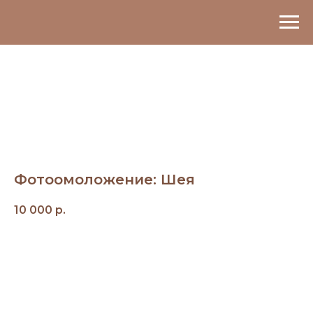
Фотоомоложение: Шея
10 000
р.