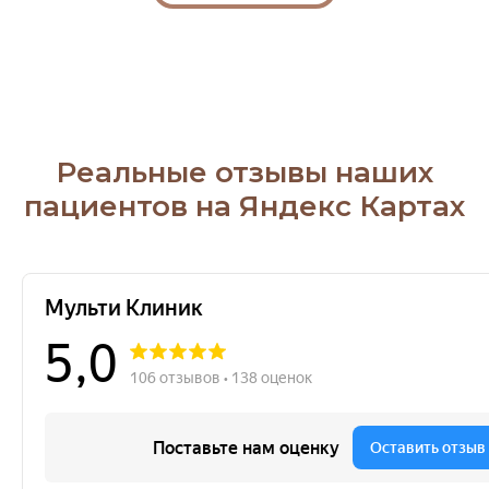
Реальные отзывы наших
пациентов на Яндекс Картах