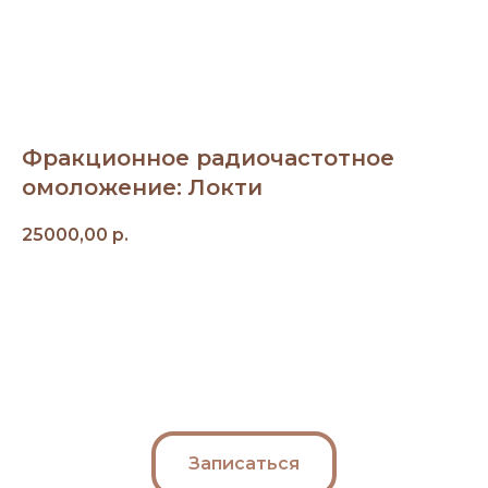
Фракционное радиочастотное
омоложение: Локти
25000,00
р.
Записаться