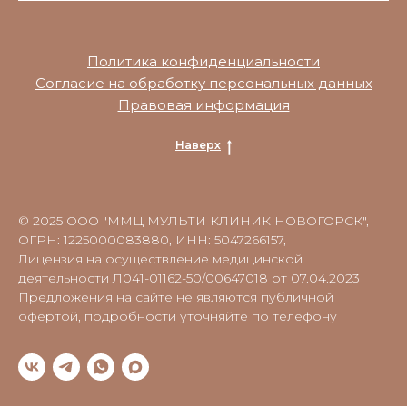
Политика конфиденциальности
Согласие на обработку персональных данных
Правовая информация
Наверх
© 2025 ООО "ММЦ МУЛЬТИ КЛИНИК НОВОГОРСК",
ОГРН: 1225000083880, ИНН: 5047266157,
Лицензия на осуществление медицинской
деятельности Л041-01162-50/00647018 от 07.04.2023
Предложения на сайте не являются публичной
офертой, подробности уточняйте по телефону