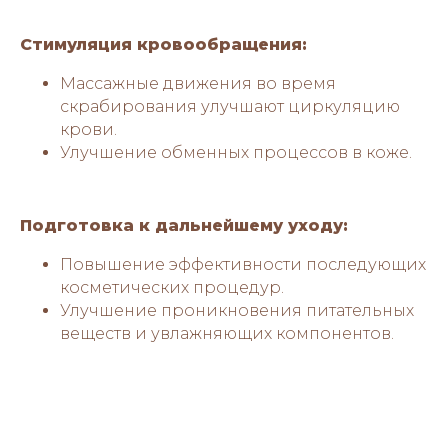
Стимуляция кровообращения:
Массажные движения во время
скрабирования улучшают циркуляцию
крови.
Улучшение обменных процессов в коже.
Подготовка к дальнейшему уходу:
Повышение эффективности последующих
косметических процедур.
Улучшение проникновения питательных
веществ и увлажняющих компонентов.