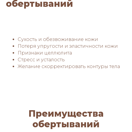
обертываний
Сухость и обезвоживание кожи
Потеря упругости и эластичности кожи
Признаки целлюлита
Стресс и усталость
Желание скорректировать контуры тела
Преимущества
обертываний