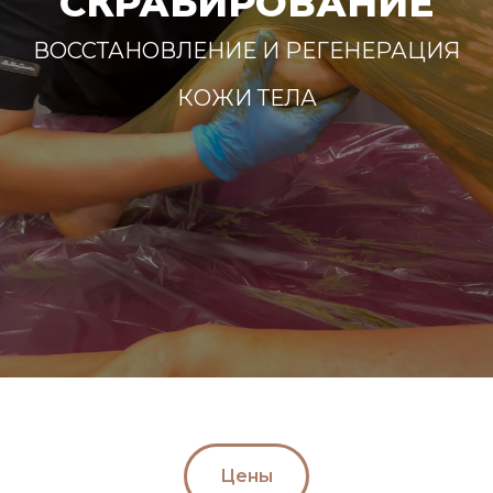
СКРАБИРОВАНИЕ
ВОССТАНОВЛЕНИЕ И РЕГЕНЕРАЦИЯ
КОЖИ ТЕЛА
Цены