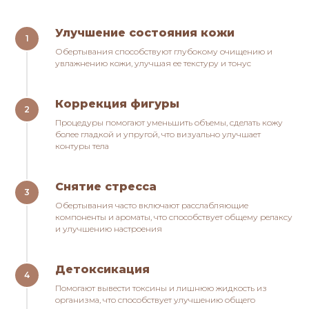
Улучшение состояния кожи
Обертывания способствуют глубокому очищению и
увлажнению кожи, улучшая ее текстуру и тонус
Коррекция фигуры
Процедуры помогают уменьшить объемы, сделать кожу
более гладкой и упругой, что визуально улучшает
контуры тела
Снятие стресса
Обертывания часто включают расслабляющие
компоненты и ароматы, что способствует общему релаксу
и улучшению настроения
Детоксикация
Помогают вывести токсины и лишнюю жидкость из
организма, что способствует улучшению общего