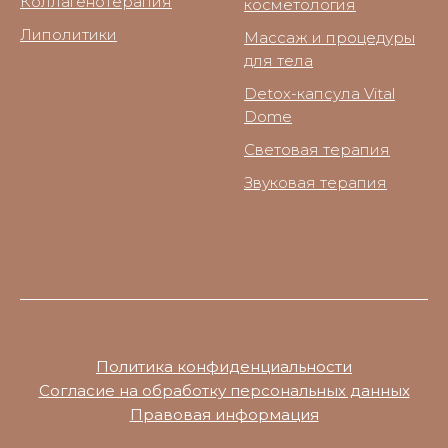
Коллагенотерапия
косметология
Липолитики
Массаж и процедуры
для тела
Detox-капсула Vital
Dome
Световая терапия
Звуковая терапия
Политика конфиденциальности
Согласие на обработку персональных данных
Правовая информация