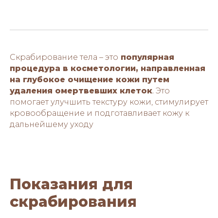
Скрабирование тела – это
популярная
процедура в косметологии, направленная
на глубокое очищение кожи путем
удаления омертвевших клеток
.
Это
помогает улучшить текстуру кожи, стимулирует
кровообращение и подготавливает кожу к
дальнейшему уходу
Показания для
скрабирования