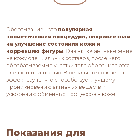
Обертывание – это
популярная
косметическая процедура, направленная
на улучшение состояния кожи и
коррекцию фигуры
.
Она включает нанесение
на кожу специальных составов, после чего
обрабатываемые участки тела оборачиваются
пленкой или тканью. В результате создается
эффект сауны, что способствует лучшему
проникновению активных веществ и
ускорению обменных процессов в коже
Показания для