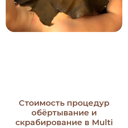
Стоимость процедур
обёртывание и
скрабирование в Multi