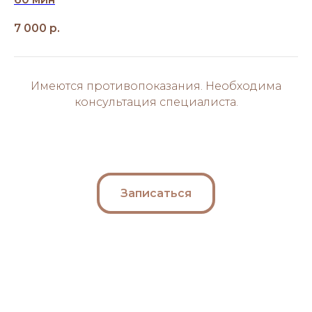
7 000
р.
Имеются противопоказания. Необходима
консультация специалиста.
Записаться