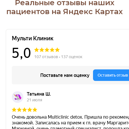
Реальные отзывы наших
пациентов на Яндекс Картах