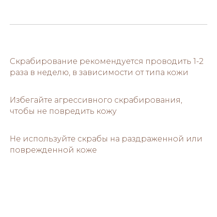
Скрабирование рекомендуется проводить 1-2
раза в неделю, в зависимости от типа кожи
Избегайте агрессивного скрабирования,
чтобы не повредить кожу
Не используйте скрабы на раздраженной или
поврежденной коже