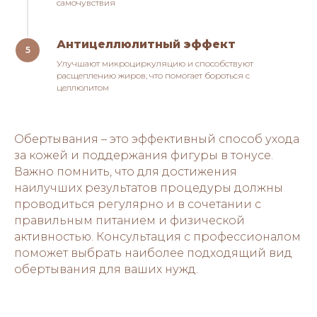
самочувствия
Антицеллюлитный эффект
Улучшают микроциркуляцию и способствуют
расщеплению жиров, что помогает бороться с
целлюлитом
Обертывания – это эффективный способ ухода
за кожей и поддержания фигуры в тонусе.
Важно помнить, что для достижения
наилучших результатов процедуры должны
проводиться регулярно и в сочетании с
правильным питанием и физической
активностью. Консультация с профессионалом
поможет выбрать наиболее подходящий вид
обертывания для ваших нужд.