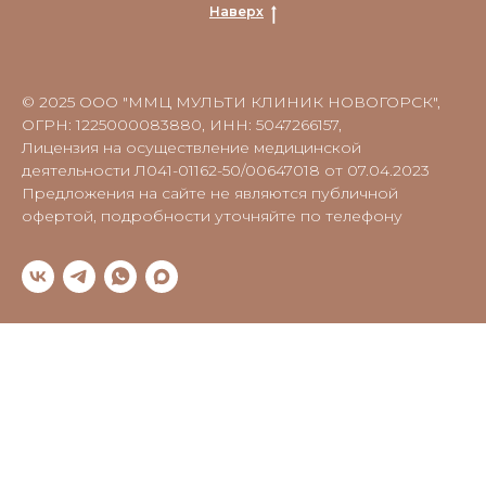
Наверх
© 2025 ООО "ММЦ МУЛЬТИ КЛИНИК НОВОГОРСК",
ОГРН: 1225000083880, ИНН: 5047266157,
Лицензия на осуществление медицинской
деятельности Л041-01162-50/00647018 от 07.04.2023
Предложения на сайте не являются публичной
офертой, подробности уточняйте по телефону