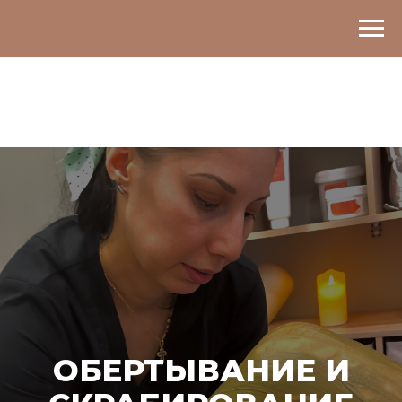
ОБЕРТЫВАНИЕ И