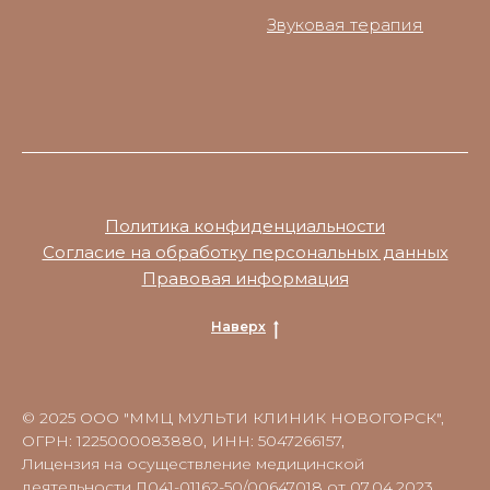
Звуковая терапия
Политика конфиденциальности
Согласие на обработку персональных данных
Правовая информация
Наверх
© 2025 ООО "ММЦ МУЛЬТИ КЛИНИК НОВОГОРСК",
ОГРН: 1225000083880, ИНН: 5047266157,
Лицензия на осуществление медицинской
деятельности Л041-01162-50/00647018 от 07.04.2023