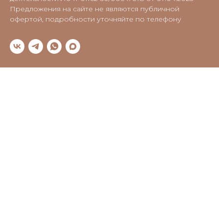
Предложения на сайте не являются публичной
офертой, подробности уточняйте по телефону