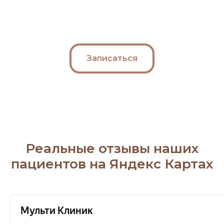
Записаться
Реальные отзывы наших
пациентов на Яндекс Картах