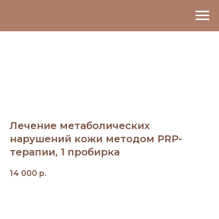
Лечение метаболических
нарушений кожи методом PRP-
терапии, 1 пробирка
14 000
р.