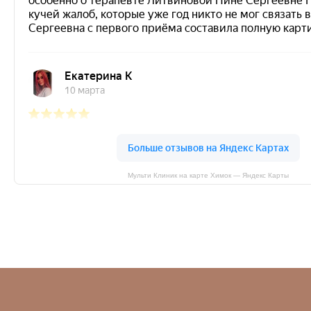
Мульти Клиник на карте Химок — Яндекс Карты