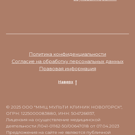
Политика конфиденциальности
Согласие на обработку персональных данных
Правовая информация
Наверх
© 2025 ООО "ММЦ МУЛЬТИ КЛИНИК НОВОГОРСК",
ОГРН: 1225000083880, ИНН: 5047266157,
Лицензия на осуществление медицинской
деятельности Л041-01162-50/00647018 от 07.04.2023
Предложения на сайте не являются публичной