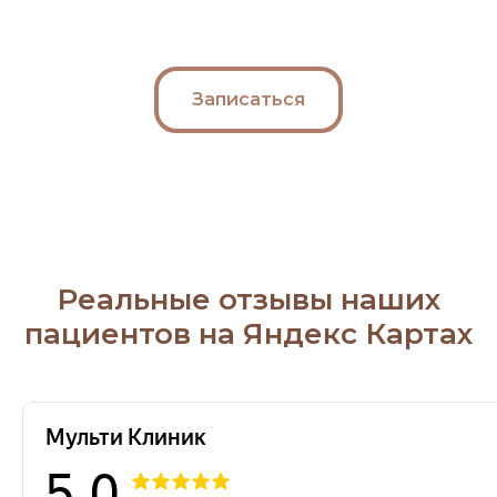
Записаться
Реальные отзывы наших
пациентов на Яндекс Картах