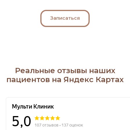
Записаться
Реальные отзывы наших
пациентов на Яндекс Картах