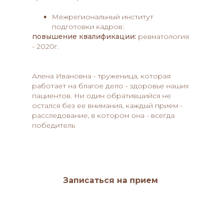
Межрегиональный институт
подготовки кадров:
повышение квалификации:
ревматология
- 2020г.
Алена Ивановна - труженица, которая
работает на благое дело - здоровье наших
пациентов. Ни один обратившийся не
остался без ее внимания, каждый прием -
расследование, в котором она - всегда
победитель
Записаться на прием