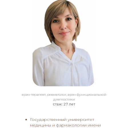
врач-терапевт, ревматолог, врач функциональной
диагностики
стаж: 27 лет
Государственный университет
медицины и фармакологии имени