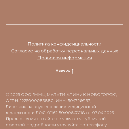
Политика конфиденциальности
Согласие на обработку персональных данных
Правовая информация
Наверх
© 2025 ООО "ММЦ МУЛЬТИ КЛИНИК НОВОГОРСК",
ОГРН: 1225000083880, ИНН: 5047266157,
Лицензия на осуществление медицинской
деятельности Л041-01162-50/00647018 от 07.04.2023
Предложения на сайте не являются публичной
офертой, подробности уточняйте по телефону