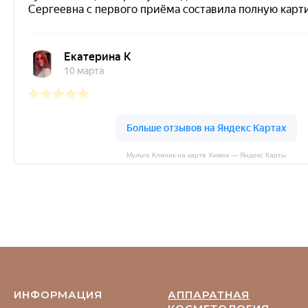
Мульти Клиник на карте Химок — Яндекс Карты
ИНФОРМАЦИЯ
АППАРАТНАЯ