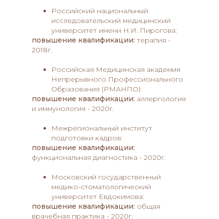
Российский национальный
исследовательский медицинский
университет имени Н.И. Пирогова:
повышение квалификации:
терапия -
2018г.
Российская Медицинская академия
Непрерывного Профессионального
Образования (РМАНПО):
повышение квалификации:
аллергология
и иммунология - 2020г.
Межрегиональный институт
подготовки кадров:
повышение квалификации:
функциональная диагностика - 2020г.
Московский государственный
медико-стоматологический
университет Евдокимова:
повышение квалификации:
общая
врачебная практика - 2020г.