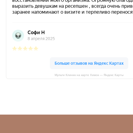
Мульти Клиник на карте Химок — Яндекс Карты