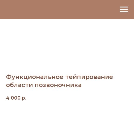
Функциональное тейпирование
области позвоночника
4 000
р.