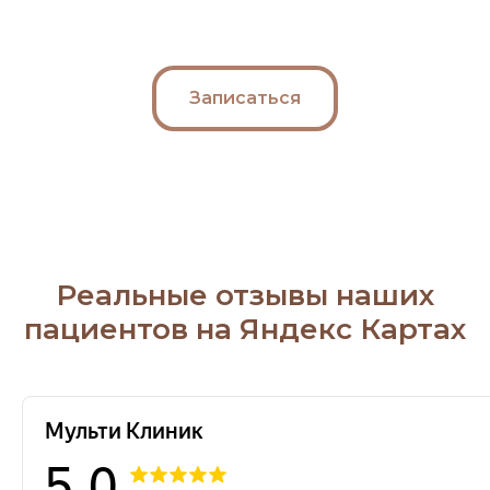
Записаться
Реальные отзывы наших
пациентов на Яндекс Картах