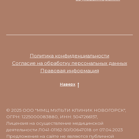
Политика конфиденциальности
Согласие на обработку персональных данных
Правовая информация
Наверх
© 2025 ООО "ММЦ МУЛЬТИ КЛИНИК НОВОГОРСК",
ОГРН: 1225000083880, ИНН: 5047266157,
Лицензия на осуществление медицинской
деятельности Л041-01162-50/00647018 от 07.04.2023
Предложения на сайте не являются публичной