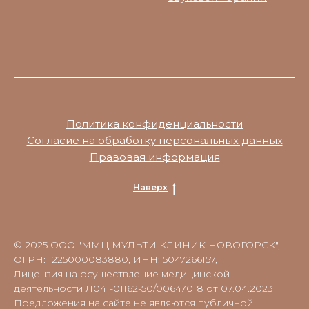
Политика конфиденциальности
Согласие на обработку персональных данных
Правовая информация
Наверх
© 2025 ООО "ММЦ МУЛЬТИ КЛИНИК НОВОГОРСК",
ОГРН: 1225000083880, ИНН: 5047266157,
Лицензия на осуществление медицинской
деятельности Л041-01162-50/00647018 от 07.04.2023
Предложения на сайте не являются публичной