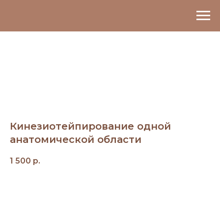
Кинезиотейпирование одной
анатомической области
1 500
р.