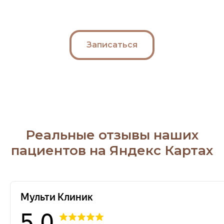
Записаться
Реальные отзывы наших
пациентов на Яндекс Картах