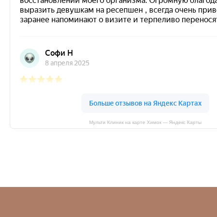
Мульти Клиник на карте Химок — Яндекс Карты