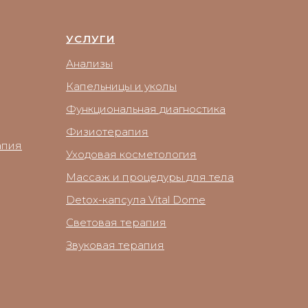
УСЛУГИ
Анализы
Капельницы и уколы
Функциональная диагностика
Физиотерапия
апия
Уходовая косметология
Массаж и процедуры для тела
Detox-капсула Vital Dome
Световая терапия
Звуковая терапия