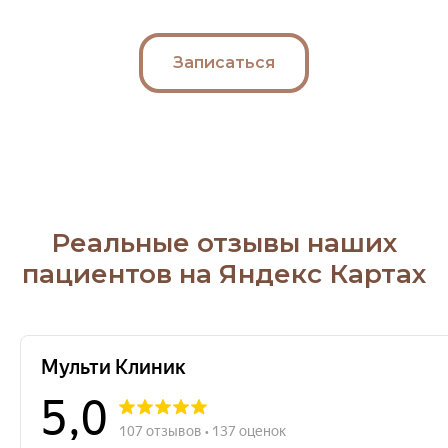
Записаться
Реальные отзывы наших
пациентов на Яндекс Картах