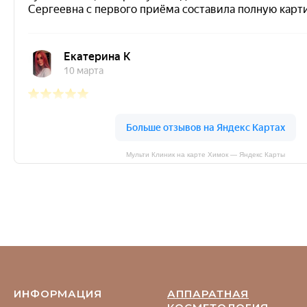
Мульти Клиник на карте Химок — Яндекс Карты
ИНФОРМАЦИЯ
АППАРАТНАЯ