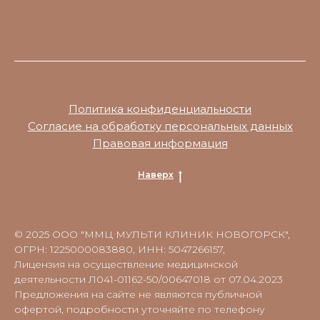
Политика конфиденциальности
Согласие на обработку персональных данных
Правовая информация
Наверх
© 2025 ООО "ММЦ МУЛЬТИ КЛИНИК НОВОГОРСК",
ОГРН: 1225000083880, ИНН: 5047266157,
Лицензия на осуществление медицинской
деятельности Л041-01162-50/00647018 от 07.04.2023
Предложения на сайте не являются публичной
офертой, подробности уточняйте по телефону